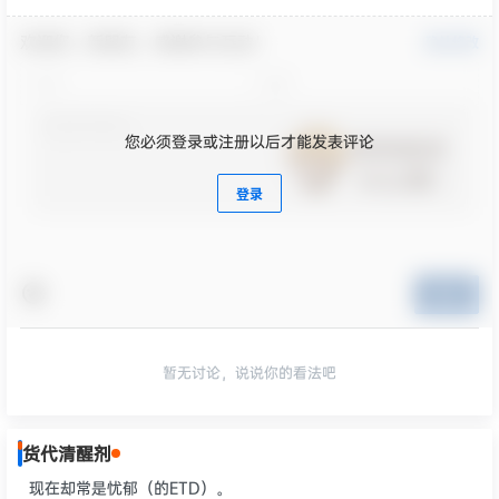
欢迎您，新朋友，感谢参与互动！
确认修改
您必须登录或注册以后才能发表评论
登录
提交
暂无讨论，说说你的看法吧
货代清醒剂
现在却常是忧郁（的ETD）。