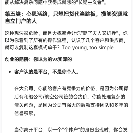
能从解决复杂问题中获得成就感的“长期主义者”。
第五类：心思活络，只想把货代当跳板，攒够资源就
自立门户的人
这种想法很危险，而且大概率会让你“赔了夫人又折兵”。你
以为你看到了所有的操作流程，认识了几个客户和供应商，
就可以复制这套模式单干？Too young, too simple.
创业的陷阱：你以为的vs实际的
客户认的是平台，不是你个人。
在大公司，你能给客户有竞争力的价格，是因为公司背
后有和船公司/航空公司签的合约价。你能处理复杂的
清关问题，是因为公司有强大的后勤支持团队和多年的
信誉积累。
当你离开平台，以一个“个体户”的身份出现时，你会发