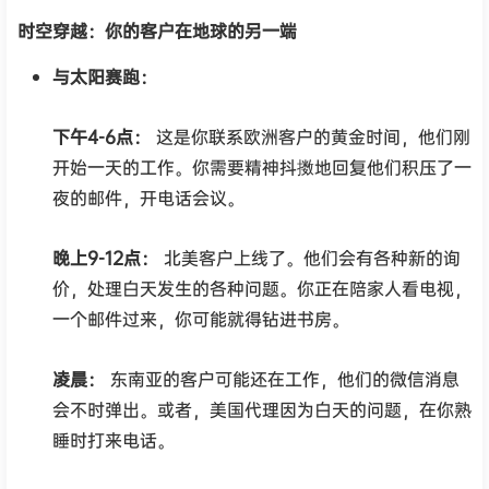
时空穿越：你的客户在地球的另一端
与太阳赛跑：
下午4-6点：
这是你联系欧洲客户的黄金时间，他们刚
开始一天的工作。你需要精神抖擞地回复他们积压了一
夜的邮件，开电话会议。
晚上9-12点：
北美客户上线了。他们会有各种新的询
价，处理白天发生的各种问题。你正在陪家人看电视，
一个邮件过来，你可能就得钻进书房。
凌晨：
东南亚的客户可能还在工作，他们的微信消息
会不时弹出。或者，美国代理因为白天的问题，在你熟
睡时打来电话。