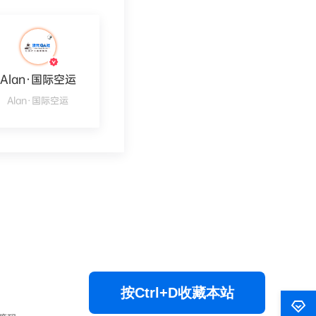
Alan·国际空运
Alan·国际空运
按Ctrl+D收藏本站