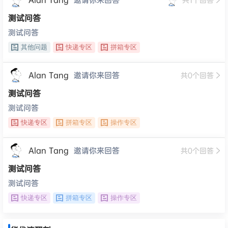
测试问答
测试问答
其他问题
快递专区
拼箱专区
Alan Tang
邀请你来回答
共
0
个回答
测试问答
测试问答
快递专区
拼箱专区
操作专区
Alan Tang
邀请你来回答
共
0
个回答
测试问答
测试问答
快递专区
拼箱专区
操作专区