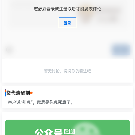
您必须登录或注册以后才能发表评论
登录
提交
暂无讨论，说说你的看法吧
货代清醒剂
客户说“别急”，意思是你急死算了。