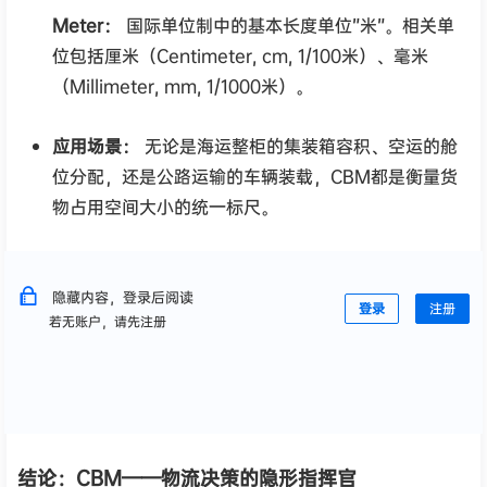
Meter：
国际单位制中的基本长度单位”米”。相关单
位包括厘米（Centimeter, cm, 1/100米）、毫米
（Millimeter, mm, 1/1000米）。
应用场景：
无论是海运整柜的集装箱容积、空运的舱
位分配，还是公路运输的车辆装载，CBM都是衡量货
物占用空间大小的统一标尺。
隐藏内容，登录后阅读
登录
注册
若无账户，请先注册
结论：CBM——物流决策的隐形指挥官