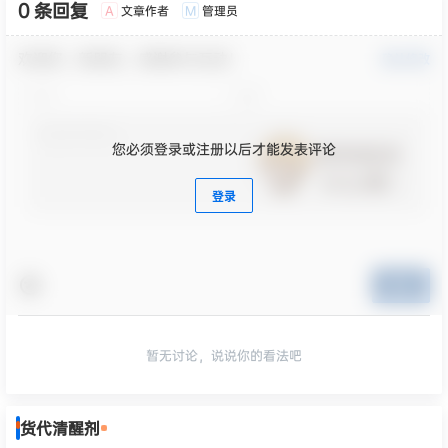
0 条回复
文章作者
管理员
A
M
欢迎您，新朋友，感谢参与互动！
确认修改
您必须登录或注册以后才能发表评论
登录
提交
暂无讨论，说说你的看法吧
货代清醒剂