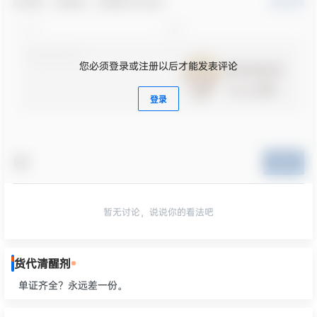
欢迎您，新朋友，感谢参与互动！
确认修改
您必须登录或注册以后才能发表评论
登录
提交
暂无讨论，说说你的看法吧
货代清醒剂
单证齐全？永远差一份。