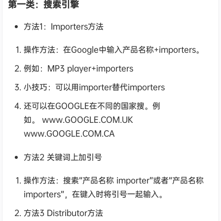
第一类：搜索引擎
方法1：Importers方法
操作方法：在Google中输入产品名称+importers。
例如：MP3 player+importers
小技巧：可以用importer替代importers
还可以在GOOGLE在不同的国家搜。例
如。 www.GOOGLE.COM.UK
www.GOOGLE.COM.CA
方法2 关键词上加引号
操作方法：搜索“产品名称 importer”或者“产品名称
importers”，在键入时将引号一起输入。
方法3 Distributor方法