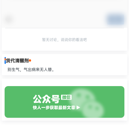
提交
暂无讨论，说说你的看法吧
货代清醒剂
别生气，气出病来无人替。