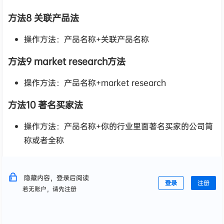
方法8 关联产品法
操作方法：产品名称+关联产品名称
方法9 market research方法
操作方法：产品名称+market research
方法10 著名买家法
操作方法：产品名称+你的行业里面著名买家的公司简
称或者全称
隐藏内容，登录后阅读
登录
注册
若无账户，请先注册