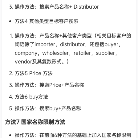
操作方法：搜索产品名称+ Distributor
方法4 其他类型目标客户搜索
操作方法：产品名称+其他客户类型（相关目标客户的
词语除了importer，distributor，还包括buyer，
company，wholesaler，retailer，supplier，
vendor及其复数形式。）
方法5 Price 方法
操作方法：搜索Price+产品名称
方法6 buy方法
操作方法：搜索buy+产品名称
方法7 国家名称限制方法
操作方法：在前面6种方法的基础上加入国家名称限制