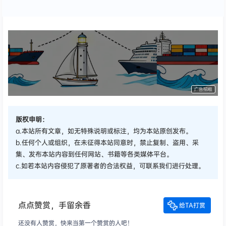
广告招租
版权申明：
a.本站所有文章，如无特殊说明或标注，均为本站原创发布。
b.任何个人或组织，在未征得本站同意时，禁止复制、盗用、采
集、发布本站内容到任何网站、书籍等各类媒体平台。
c.如若本站内容侵犯了原著者的合法权益，可联系我们进行处理。
点点赞赏，手留余香
给TA打赏
还没有人赞赏，快来当第一个赞赏的人吧！