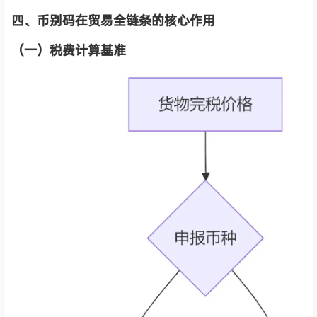
四、币别码在贸易全链条的核心作用
（一）税费计算基准