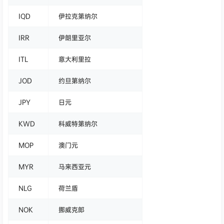
IQD
伊拉克第纳尔
IRR
伊朗里亚尔
ITL
意大利里拉
JOD
约旦第纳尔
JPY
日元
KWD
科威特第纳尔
MOP
澳门元
MYR
马来西亚元
NLG
荷兰盾
NOK
挪威克郎