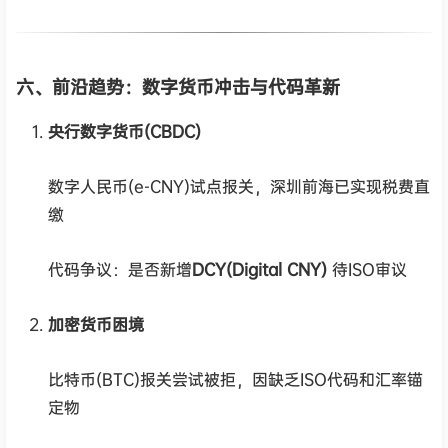
六、前沿趋势：数字货币冲击与代码革新
央行数字货币(CBDC)
数字人民币(e-CNY)试点报关，深圳前海已实现税费直
缴
代码争议：是否新增
DCY(Digital CNY)
待ISO审议
加密货币困境
比特币(BTC)报关尝试被拒，因缺乏ISO代码和汇率锚
定物