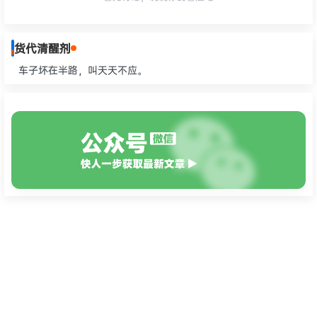
货代清醒剂
车子坏在半路，叫天天不应。