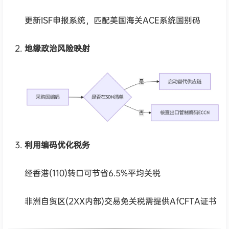
更新ISF申报系统，匹配美国海关ACE系统国别码
地缘政治风险映射
利用编码优化税务
经香港(110)转口可节省6.5%平均关税
非洲自贸区(2XX内部)交易免关税需提供AfCFTA证书