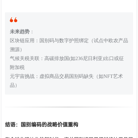
未来趋势
：
区块链应用：国别码与数字护照绑定（试点中欧农产品
溯源）
气候关税关联：高碳排放国(如236尼日利亚)出口或征
附加税
元宇宙挑战：虚拟商品交易国别码缺失（如NFT艺术
品）
结语：国别编码的战略价值重构