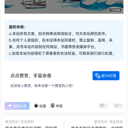
广告招租
版权申明：
a.本站所有文章，如无特殊说明或标注，均为本站原创发布。
b.任何个人或组织，在未征得本站同意时，禁止复制、盗用、采
集、发布本站内容到任何网站、书籍等各类媒体平台。
c.如若本站内容侵犯了原著者的合法权益，可联系我们进行处理。
点点赞赏，手留余香
给TA打赏
还没有人赞赏，快来当第一个赞赏的人吧！
0
0
海报分享
收藏
举报
报关知识
货运百科
报关知识
货运百科