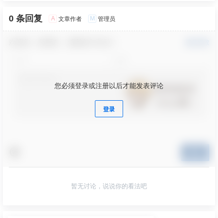
0 条回复
A
M
文章作者
管理员
欢迎您，新朋友，感谢参与互动！
确认修改
您必须登录或注册以后才能发表评论
登录
提交
暂无讨论，说说你的看法吧