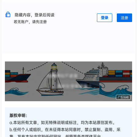
隐藏内容，登录后阅读
登录
注册
若无账户，请先注册
收藏网站不迷路
甩柜拉货有退路！
广告招租
版权申明：
a.本站所有文章，如无特殊说明或标注，均为本站原创发布。
b.任何个人或组织，在未征得本站同意时，禁止复制、盗用、采
集、发布本站内容到任何网站、书籍等各类媒体平台。