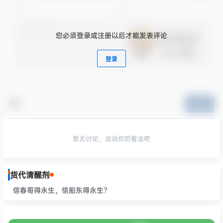
您必须登录或注册以后才能发表评论
登录
提交
暂无讨论，说说你的看法吧
货代清醒剂
信春哥得永生，信船东得永生？