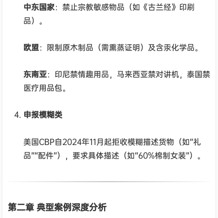
中东国家
：禁止宗教敏感物品（如《古兰经》印刷
品）。
欧盟
：限制原木制品（需熏蒸证明）及含汞化学品。
东南亚
：印尼禁情趣用品，马来西亚禁对讲机，泰国禁
医疗用品包。
申报模糊类
美国CBP自2024年11月起拒收模糊描述货物（如“礼
品”“配件”），要求具体描述（如“60%棉制女装”）。
第二章 典型案例深度分析