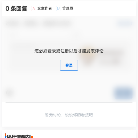
0 条回复
文章作者
管理员
A
M
欢迎您，新朋友，感谢参与互动！
确认修改
您必须登录或注册以后才能发表评论
登录
提交
暂无讨论，说说你的看法吧
货代清醒剂