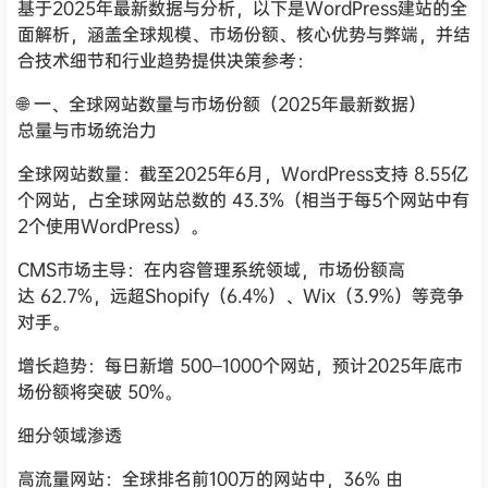
基于2025年最新数据与分析，以下是WordPress建站的全
面解析，涵盖全球规模、市场份额、核心优势与弊端，并结
合技术细节和行业趋势提供决策参考：
🌐 一、全球网站数量与市场份额（2025年最新数据）
总量与市场统治力
全球网站数量：截至2025年6月，WordPress支持 8.55亿
个网站，占全球网站总数的 43.3%（相当于每5个网站中有
2个使用WordPress）。
CMS市场主导：在内容管理系统领域，市场份额高
达 62.7%，远超Shopify（6.4%）、Wix（3.9%）等竞争
对手。
增长趋势：每日新增 500–1000个网站，预计2025年底市
场份额将突破 50%。
细分领域渗透
高流量网站：全球排名前100万的网站中，36% 由