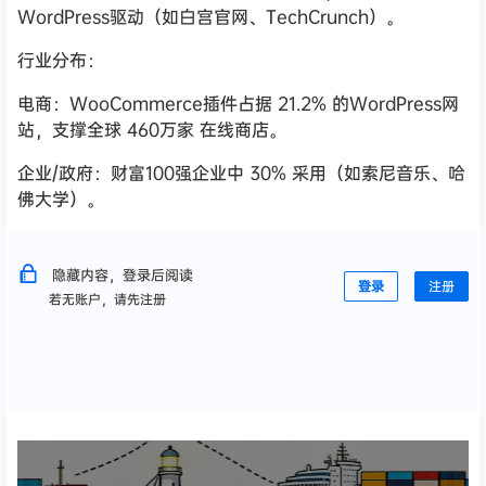
WordPress驱动（如白宫官网、TechCrunch）。
行业分布：
电商：WooCommerce插件占据 21.2% 的WordPress网
站，支撑全球 460万家 在线商店。
企业/政府：财富100强企业中 30% 采用（如索尼音乐、哈
佛大学）。
隐藏内容，登录后阅读
登录
注册
若无账户，请先注册