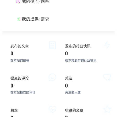
我的提问·回答
我的提供·需求
发布的文章
发布的行业快讯
0
0
在本站的投稿
在本站发布的行业快讯
提交的评论
关注
0
0
在本站提交的评论
关注的人数
粉丝
收藏的文章