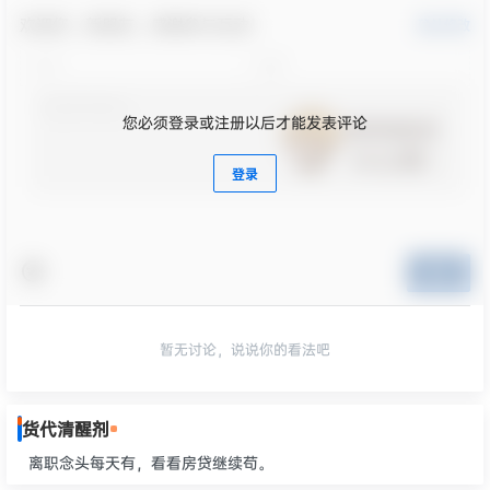
欢迎您，新朋友，感谢参与互动！
确认修改
您必须登录或注册以后才能发表评论
登录
提交
暂无讨论，说说你的看法吧
货代清醒剂
离职念头每天有，看看房贷继续苟。