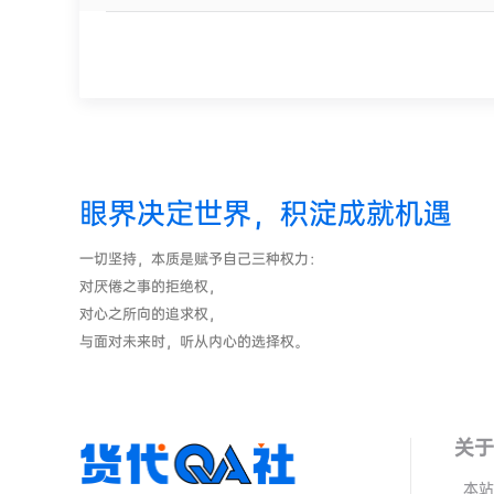
眼界决定世界，积淀成就机遇
一切坚持，本质是赋予自己三种权力：
对厌倦之事的拒绝权，
对心之所向的追求权，
与面对未来时，听从内心的选择权。
关于
本站