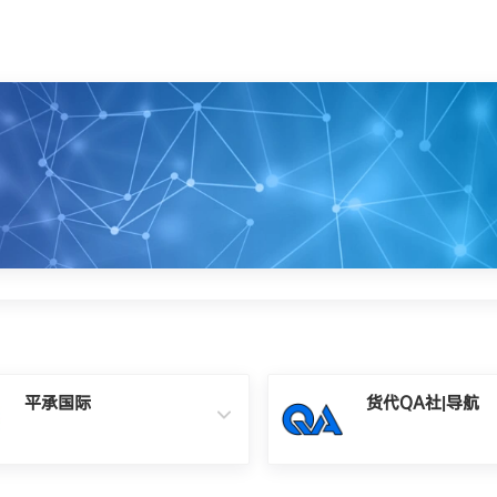
平承国际
货代QA社|导航