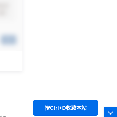
提交
按Ctrl+D收藏本站