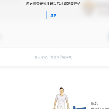
您必须登录或注册以后才能发表评论
登录
暂无讨论，说说你的看法吧
朋友