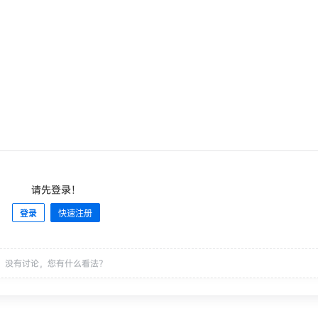
请先登录！
登录
快速注册
没有讨论，您有什么看法？