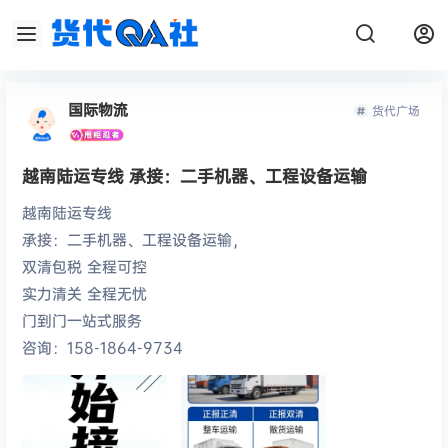
国际物流
货代广场
越南陆运专线 承接：二手机器、工程设备运输
越南陆运专线
承接：二手机器、工程设备运输，
双清包税 全程可控
实力清关 全程无忧
门到门一站式服务
​咨询：158-1864-9734