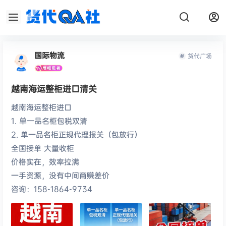
国际物流
货代广场
越南海运整柜进口清关
越南海运整柜进口
1. 单一品名柜包税双清
2. 单一品名柜正规代理报关（包放行）
全国接单 大量收柜
价格实在，效率拉满
一手资源，没有中间商赚差价
咨询：158-1864-9734