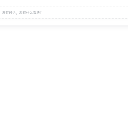
没有讨论，您有什么看法？