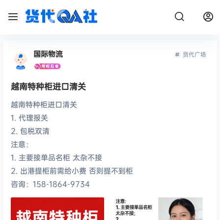
国际物流
货代广场
越南特种柜进口清关
越南特种柜进口清关
1. 代理报关
2. 包税双清
注意：
1. 主要接单品名柜 太杂不接
2. 出港提柜前需给小费 否则提不到柜
咨询：158-1864-9734