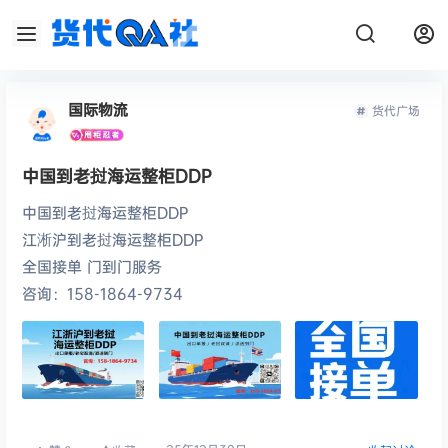
国际物流
货代广场
中国到老挝海运整柜DDP
中国到老挝海运整柜DDP
江淅沪到老挝海运整柜DDP
全国接单 门到门服务
咨询：158-1864-9734