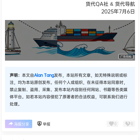
货代QA社 & 货代导航
2025年7月6日
货代QA社·让货代之路更简单！
广告招租
声明：
本文由
Alan Tang
发布，本站所有文章，如无特殊说明或标
注，均为本站原创发布。任何个人或组织，在未征得本站同意时，
禁止复制、盗用、采集、发布本站内容到任何网站、书籍等各类媒
体平台。如若本站内容侵犯了原著者的合法权益，可联系我们进行
处理。
0
0
海报分享
举报